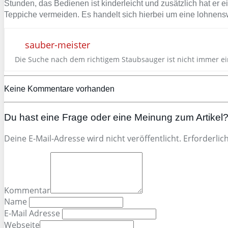
Stunden, das Bedienen ist kinderleicht und zusätzlich hat er 
Teppiche vermeiden. Es handelt sich hierbei um eine lohnenswe
sauber-meister
Die Suche nach dem richtigem Staubsauger ist nicht immer ei
Keine Kommentare vorhanden
Du hast eine Frage oder eine Meinung zum Artikel? 
Deine E-Mail-Adresse wird nicht veröffentlicht. Erforderlic
Kommentar
Name
E-Mail Adresse
Webseite