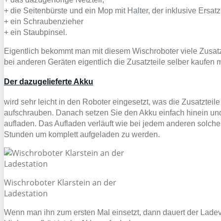
+ die Seitenbürste und ein Mop mit Halter, der inklusive Ersat
+ ein Schraubenzieher
+ ein Staubpinsel.
Eigentlich bekommt man mit diesem Wischroboter viele Zusatzt
bei anderen Geräten eigentlich die Zusatzteile selber kaufen 
Der dazugelieferte Akku
wird sehr leicht in den Roboter eingesetzt, was die Zusatzte
aufschrauben. Danach setzen Sie den Akku einfach hinein und
aufladen. Das Aufladen verläuft wie bei jedem anderen solche
Stunden um komplett aufgeladen zu werden.
Wischroboter Klarstein an der
Ladestation
Wenn man ihn zum ersten Mal einsetzt, dann dauert der Lade