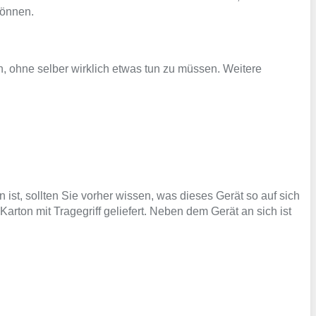
können.
 ohne selber wirklich etwas tun zu müssen. Weitere
st, sollten Sie vorher wissen, was dieses Gerät so auf sich
arton mit Tragegriff geliefert. Neben dem Gerät an sich ist