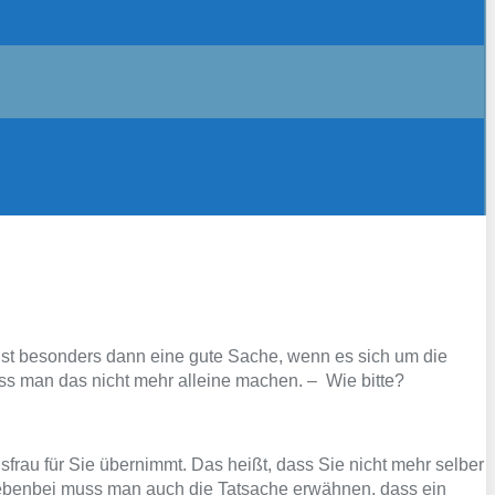
 ist besonders dann eine gute Sache, wenn es sich um die
ss man das nicht mehr alleine machen. – Wie bitte?
sfrau für Sie übernimmt. Das heißt, dass Sie nicht mehr selber
Nebenbei muss man auch die Tatsache erwähnen, dass ein