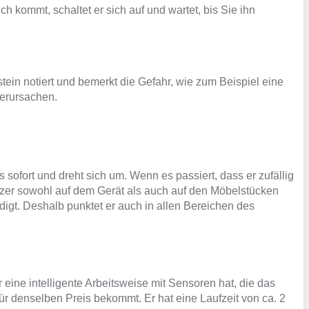
h kommt, schaltet er sich auf und wartet, bis Sie ihn
rstein notiert und bemerkt die Gefahr, wie zum Beispiel eine
verursachen.
sofort und dreht sich um. Wenn es passiert, dass er zufällig
er sowohl auf dem Gerät als auch auf den Möbelstücken
edigt. Deshalb punktet er auch in allen Bereichen des
eine intelligente Arbeitsweise mit Sensoren hat, die das
ür denselben Preis bekommt. Er hat eine Laufzeit von ca. 2