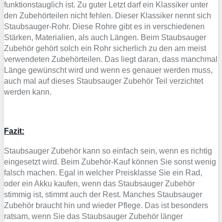
funktionstauglich ist. Zu guter Letzt darf ein Klassiker unter
den Zubehörteilen nicht fehlen. Dieser Klassiker nennt sich
Staubsauger-Rohr. Diese Rohre gibt es in
verschiedenen
Stärken, Materialien, als auch Längen. Beim Staubsauger
Zubehör gehört solch ein Rohr sicherlich zu den am meist
verwendeten Zubehörteilen. Das liegt daran, dass manchmal
Länge gewünscht wird und wenn es genauer werden muss,
auch mal auf dieses Staubsauger Zubehör Teil verzichtet
werden kann.
Fazit:
Staubsauger Zubehör kann so einfach sein, wenn es richtig
eingesetzt wird. Beim Zubehör-Kauf können Sie sonst wenig
falsch machen. Egal in welcher Preisklasse Sie ein Rad,
oder ein Akku kaufen, wenn das Staubsauger Zubehör
stimmig ist, stimmt auch der Rest. Manches Staubsauger
Zubehör braucht hin und wieder Pflege. Das ist besonders
ratsam, wenn Sie das Staubsauger Zubehör länger