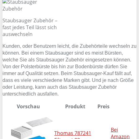
Staubsauger Zubehör –
fast jedes Teil lässt sich
auswechseln
Kunden, oder Benutzern leicht, die Zubehörteile wechseln zu
können. Bei einem Staubsauger sind es meist Bürsten,
welche Sie als Staubsauger Zubehör eingesetzen können.
Von der Polsterbürste bis hin zur Bodenbürste dürfen Sie
immer auf Qualität setzen. Beim Staubsauger-Kauf fällt auf,
dass es viele verschiedene Marken gibt. Und je nach Größe
oder Leistung, kann auch das Staubsauger Zubehör
unterschiedlich ausfallen.
Vorschau
Produkt
Preis
Bei
Thomas 787241
Amazon