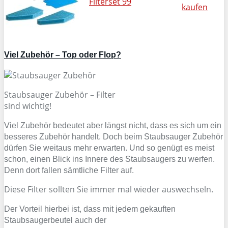
Filterset 99
kaufen
Viel Zubehör – Top oder Flop?
Staubsauger Zubehör – Filter
sind wichtig!
Viel Zubehör bedeutet aber längst nicht, dass es sich um ein
besseres Zubehör handelt. Doch beim Staubsauger Zubehör
dürfen Sie weitaus mehr erwarten. Und so genügt es meist
schon, einen Blick ins Innere des Staubsaugers zu werfen.
Denn dort fallen sämtliche Filter auf.
Diese Filter sollten Sie immer mal wieder auswechseln.
Der Vorteil hierbei ist, dass mit jedem gekauften
Staubsaugerbeutel auch der