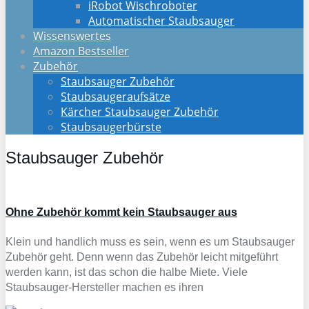
iRobot Wischroboter
Automatischer Staubsauger
Wissenswertes
Amazon Bestseller
Zubehör
Staubsauger Zubehör
Staubsaugeraufsätze
Kärcher Staubsauger Zubehör
Staubsaugerbürste
Staubsauger Zubehör
Ohne Zubehör kommt kein Staubsauger aus
Klein und handlich muss es sein, wenn es um Staubsauger
Zubehör geht. Denn wenn das Zubehör leicht mitgeführt
werden kann, ist das schon die halbe Miete. Viele
Staubsauger-Hersteller machen es ihren