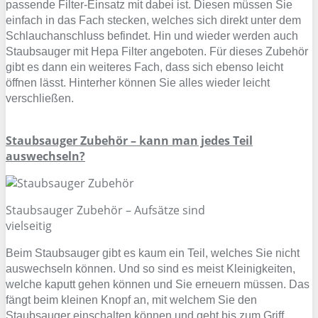
passende Filter-Einsatz mit dabei ist. Diesen müssen Sie
einfach in das Fach stecken, welches sich direkt unter dem
Schlauchanschluss befindet. Hin und wieder werden auch
Staubsauger mit Hepa Filter angeboten. Für dieses Zubehör
gibt es dann ein weiteres Fach, dass sich ebenso leicht
öffnen lässt. Hinterher können Sie alles wieder leicht
verschließen.
Staubsauger Zubehör – kann man jedes Teil
auswechseln?
Staubsauger Zubehör – Aufsätze sind
vielseitig
Beim Staubsauger gibt es kaum ein Teil, welches Sie nicht
auswechseln können. Und so sind es meist Kleinigkeiten,
welche kaputt gehen können und Sie erneuern müssen. Das
fängt beim kleinen Knopf an, mit welchem Sie den
Staubsauger einschalten können und geht bis zum Griff,