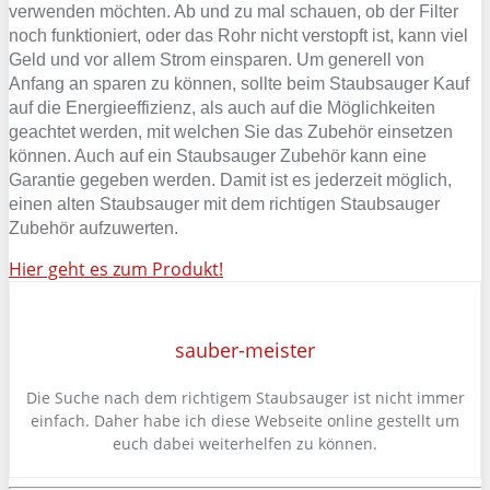
verwenden möchten. Ab und zu mal schauen, ob der Filter
noch funktioniert, oder das Rohr nicht verstopft ist, kann viel
Geld und vor allem Strom einsparen. Um generell von
Anfang an sparen zu können, sollte beim Staubsauger Kauf
auf die Energieeffizienz, als auch auf die Möglichkeiten
geachtet werden, mit welchen Sie das Zubehör einsetzen
können. Auch auf ein Staubsauger Zubehör kann eine
Garantie gegeben werden. Damit ist es jederzeit möglich,
einen alten Staubsauger mit dem richtigen Staubsauger
Zubehör aufzuwerten.
Hier geht es zum Produkt!
sauber-meister
Die Suche nach dem richtigem Staubsauger ist nicht immer
einfach. Daher habe ich diese Webseite online gestellt um
euch dabei weiterhelfen zu können.