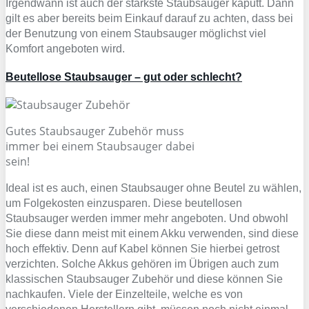
Irgendwann ist auch der stärkste Staubsauger kaputt. Dann
gilt es aber bereits beim Einkauf darauf zu achten, dass bei
der Benutzung von einem Staubsauger möglichst viel
Komfort angeboten wird.
Beutellose Staubsauger – gut oder schlecht?
Gutes Staubsauger Zubehör muss
immer bei einem Staubsauger dabei
sein!
Ideal ist es auch, einen Staubsauger ohne Beutel zu wählen,
um Folgekosten einzusparen. Diese beutellosen
Staubsauger werden immer mehr angeboten. Und obwohl
Sie diese dann meist mit einem Akku verwenden, sind diese
hoch effektiv. Denn auf Kabel können Sie hierbei getrost
verzichten. Solche Akkus gehören im Übrigen auch zum
klassischen Staubsauger Zubehör und diese können Sie
nachkaufen. Viele der Einzelteile, welche es von