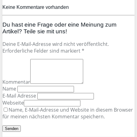
Keine Kommentare vorhanden
Du hast eine Frage oder eine Meinung zum
Artikel? Teile sie mit uns!
Deine E-Mail-Adresse wird nicht veröffentlicht.
Erforderliche Felder sind markiert *
Kommentar
Name
E-Mail Adresse
Webseite
Name, E-Mail-Adresse und Website in diesem Browser
für meinen nächsten Kommentar speichern.