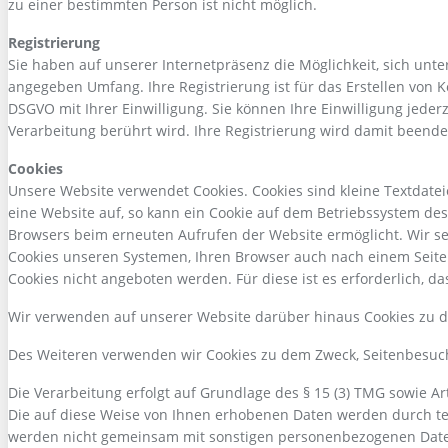
zu einer bestimmten Person ist nicht möglich.
Registrierung
Sie haben auf unserer Internetpräsenz die Möglichkeit, sich un
angegeben Umfang. Ihre Registrierung ist für das Erstellen von K
DSGVO mit Ihrer Einwilligung. Sie können Ihre Einwilligung jeder
Verarbeitung berührt wird. Ihre Registrierung wird damit beend
Cookies
Unsere Website verwendet Cookies. Cookies sind kleine Textdate
eine Website auf, so kann ein Cookie auf dem Betriebssystem des 
Browsers beim erneuten Aufrufen der Website ermöglicht. Wir se
Cookies unseren Systemen, Ihren Browser auch nach einem Seite
Cookies nicht angeboten werden. Für diese ist es erforderlich, 
Wir verwenden auf unserer Website darüber hinaus Cookies zu d
Des Weiteren verwenden wir Cookies zu dem Zweck, Seitenbesuc
Die Verarbeitung erfolgt auf Grundlage des § 15 (3) TMG sowie Ar
Die auf diese Weise von Ihnen erhobenen Daten werden durch te
werden nicht gemeinsam mit sonstigen personenbezogenen Date