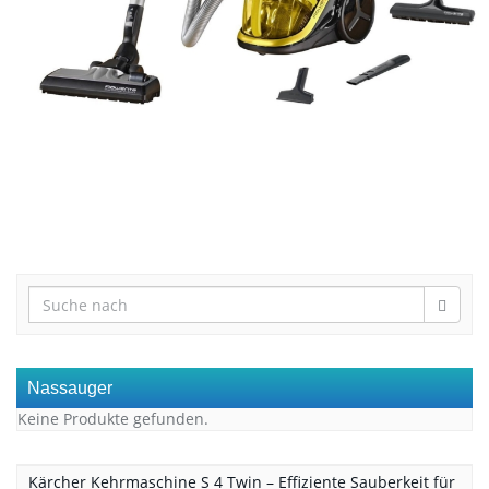
Nassauger
Keine Produkte gefunden.
Kärcher Kehrmaschine S 4 Twin – Effiziente Sauberkeit für